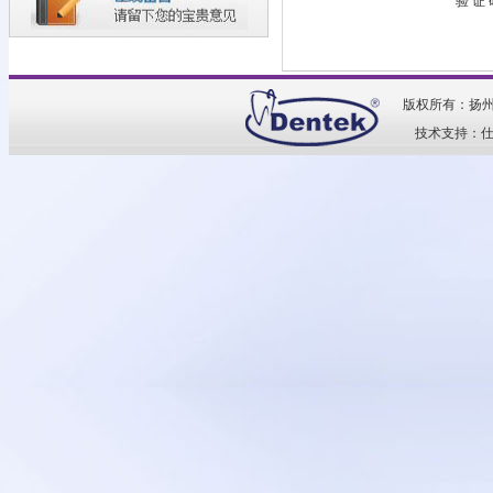
验 证
版权所有：扬
技术支持：