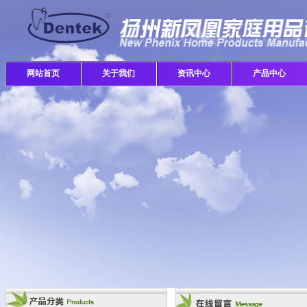
网站首页
关于我们
资讯中心
产品中心